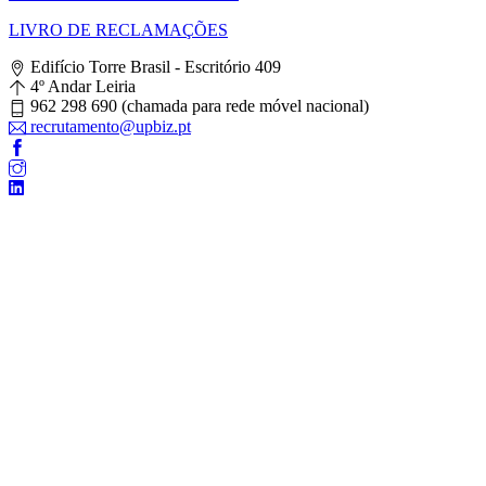
LIVRO DE RECLAMAÇÕES
Edifício Torre Brasil - Escritório 409
4º Andar Leiria
962 298 690 (chamada para rede móvel nacional)
recrutamento@upbiz.pt