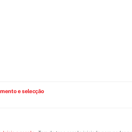
amento e selecção