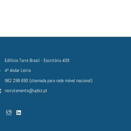
Edifício Torre Brasil - Escritório 409
4º Andar Leiria
962 298 690 (chamada para rede móvel nacional)
recrutamento@upbiz.pt