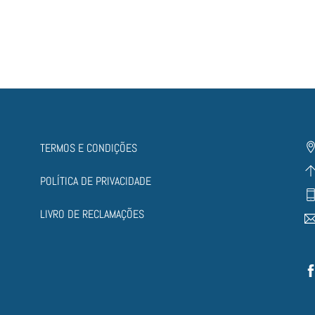
TERMOS E CONDIÇÕES
POLÍTICA DE PRIVACIDADE
LIVRO DE RECLAMAÇÕES